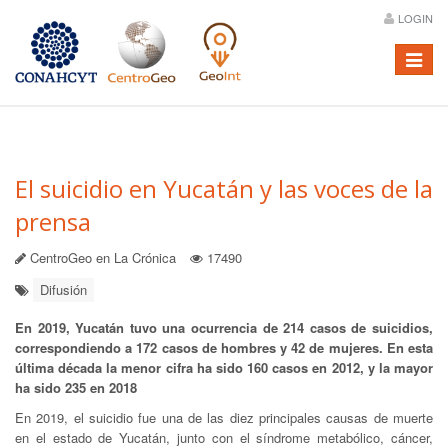
LOGIN
Menú
El suicidio en Yucatán y las voces de la
prensa
CentroGeo en La Crónica
17490
Difusión
En 2019, Yucatán tuvo una ocurrencia de 214 casos de suicidios,
correspondiendo a 172 casos de hombres y 42 de mujeres. En esta
última década la menor cifra ha sido 160 casos en 2012, y la mayor
ha sido 235 en 2018
En 2019, el suicidio fue una de las diez principales causas de muerte
en el estado de Yucatán, junto con el síndrome metabólico, cáncer,