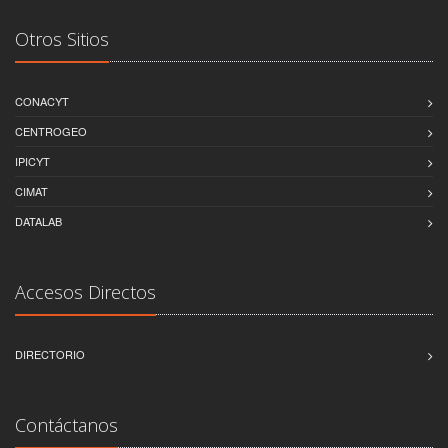
Otros Sitios
CONACYT
CENTROGEO
IPICYT
CIMAT
DATALAB
Accesos Directos
DIRECTORIO
Contáctanos