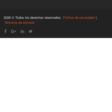
2026 © Todos los derechos reservados.
Política de privacidad
|
Términos de servicio