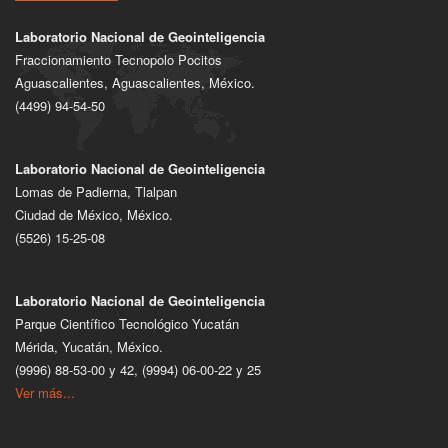
Laboratorio Nacional de Geointeligencia
Fraccionamiento Tecnopolo Pocitos
Aguascalientes, Aguascalientes, México.
(4499) 94-54-50
Laboratorio Nacional de Geointeligencia
Lomas de Padierna, Tlalpan
Ciudad de México, México.
(5526) 15-25-08
Laboratorio Nacional de Geointeligencia
Parque Científico Tecnológico Yucatán
Mérida, Yucatán, México.
(9996) 88-53-00 y 42, (9994) 06-00-22 y 25
Ver más...