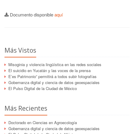
Documento disponible
aquí
Más Vistos
Misoginia y violencia lingüística en las redes sociales
El suicidio en Yucatán y las voces de la prensa
E’es Patrimonio” permitirá a todos subir fotografías
Gobernanza digital y ciencia de datos geoespaciales
El Pulso Digital de la Ciudad de México
Más Recientes
Doctorado en Ciencias en Agroecología
Gobernanza digital y ciencia de datos geoespaciales