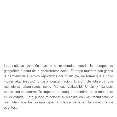
Las noticias también han sido exploradas desde la perspectiva
geográfica a partir de la georreferenciación. El mapa muestra con grises
la cantidad de suicidios reportados por municipio, de forma que el tono
indica alta (oscuro) o baja concentración (claro). Se observa que
municipios urbanizados como Mérida, Valladolid, Umán y Kanasín
tienen una concentración importante, aunque el fenómeno es constante
en el estado. Esto puede relacionar al suicidio con la urbanización o
bien identifica los sesgos que la prensa tiene en la cobertura de
eventos.