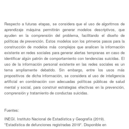
Respecto a futuras etapas, se considera que el uso de algoritmos de
aprendizaje máquina permitirán generar modelos descriptivos, que
ayuden en la comprensión del problema, facilitando el diseño de
políticas de prevención. Estos modelos son los primeros pasos para la
construcción de modelos más complejos que analicen la información
existente en redes sociales para generar alertas tempranas en caso de
identificar algún patrón de comportamiento con tendencias suicidas. El
uso de la información personal existente en las redes sociales es un
tema ampliamente debatido. Sin embargo, entre los usos más
propositivos de dicha información, se considera el uso de inteligencia
artificial en combinación con adecuadas políticas públicas de salud
mental y social, para construir estrategias efectivas en la prevención,
comprensión y tratamiento de conductas suicidas.
Fuentes:
INEGI. Instituto Nacional de Estadística y Geografía (2019).
"Estadística de defunciones registradas 2019". Disponible en