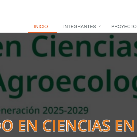
INICIO
INTEGRANTES
PROYECTO
 EN CIENCIAS E