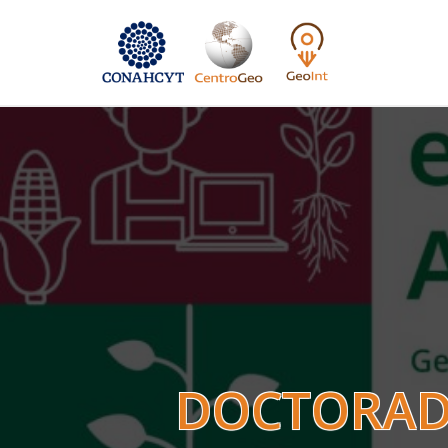
DOCTORADO