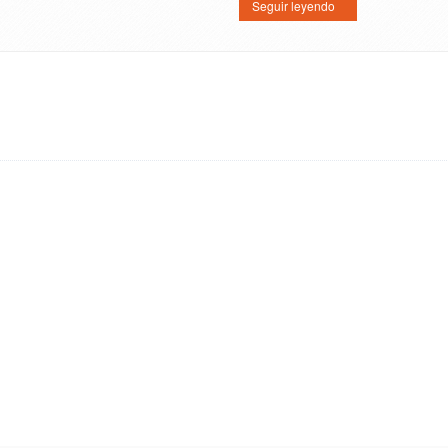
Seguir leyendo