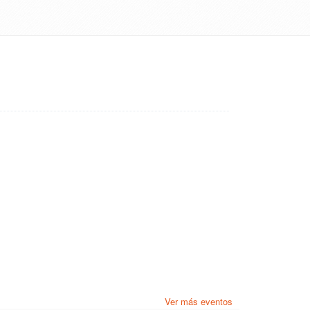
Ver más eventos