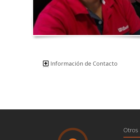
Información de Contacto
Otros 