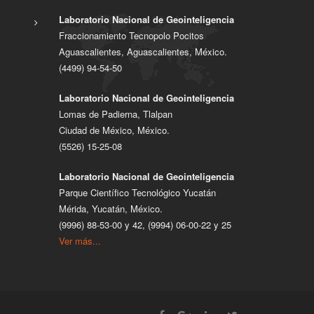
Laboratorio Nacional de Geointeligencia
Fraccionamiento Tecnopolo Pocitos
Aguascalientes, Aguascalientes, México.
(4499) 94-54-50
Laboratorio Nacional de Geointeligencia
Lomas de Padierna, Tlalpan
Ciudad de México, México.
(5526) 15-25-08
Laboratorio Nacional de Geointeligencia
Parque Científico Tecnológico Yucatán
Mérida, Yucatán, México.
(9996) 88-53-00 y 42, (9994) 06-00-22 y 25
Ver más...