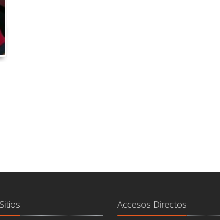
Sitios
Accesos Directos