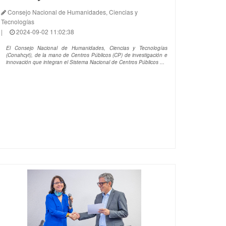
Consejo Nacional de Humanidades, Ciencias y
Tecnologías
|
2024-09-02 11:02:38
El Consejo Nacional de Humanidades, Ciencias y Tecnologías
(Conahcyt), de la mano de Centros Públicos (CP) de investigación e
innovación que integran el Sistema Nacional de Centros Públicos ...