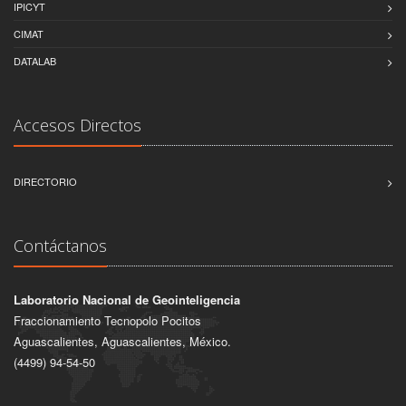
IPICYT
CIMAT
DATALAB
Accesos Directos
DIRECTORIO
Contáctanos
Laboratorio Nacional de Geointeligencia
Fraccionamiento Tecnopolo Pocitos
Aguascalientes, Aguascalientes, México.
(4499) 94-54-50