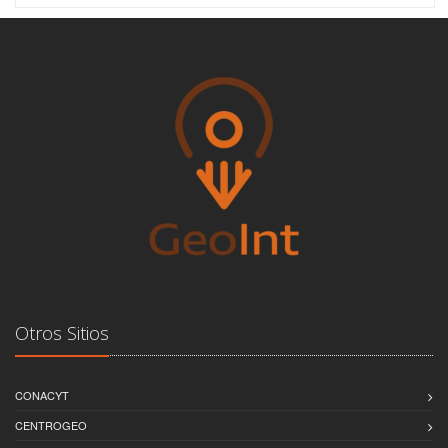
Otros Sitios
CONACYT
CENTROGEO