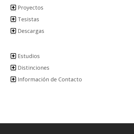
Proyectos
Tesistas
Descargas
Estudios
Distinciones
Información de Contacto