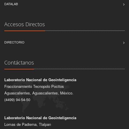
DATALAB
Accesos Directos
DIRECTORIO
Contáctanos
Laboratorio Nacional de Geointeligencia
Fraccionamiento Tecnopolo Pocitos
Aguascalientes, Aguascalientes, México.
(4499) 94-54-50
Laboratorio Nacional de Geointeligencia
Lomas de Padierna, Tlalpan