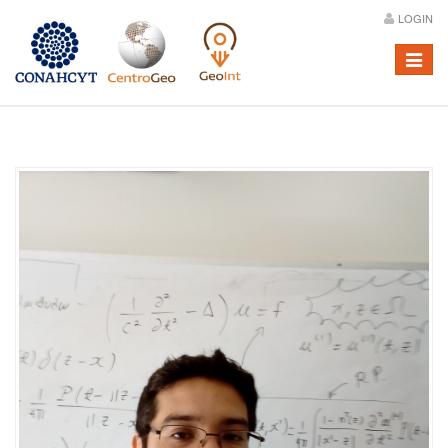
LOGIN
Menú