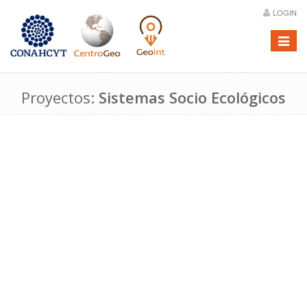
LOGIN
Menú
Proyectos:
Sistemas Socio Ecológicos