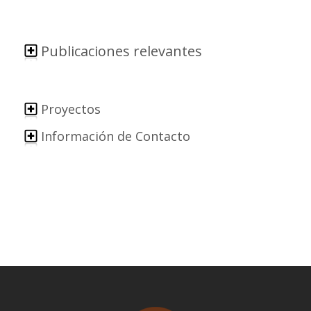
Publicaciones relevantes
Proyectos
Información de Contacto