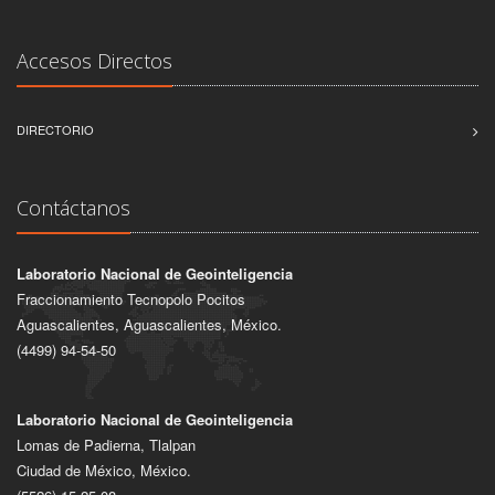
Accesos Directos
DIRECTORIO
Contáctanos
Laboratorio Nacional de Geointeligencia
Fraccionamiento Tecnopolo Pocitos
Aguascalientes, Aguascalientes, México.
(4499) 94-54-50
Laboratorio Nacional de Geointeligencia
Lomas de Padierna, Tlalpan
Ciudad de México, México.