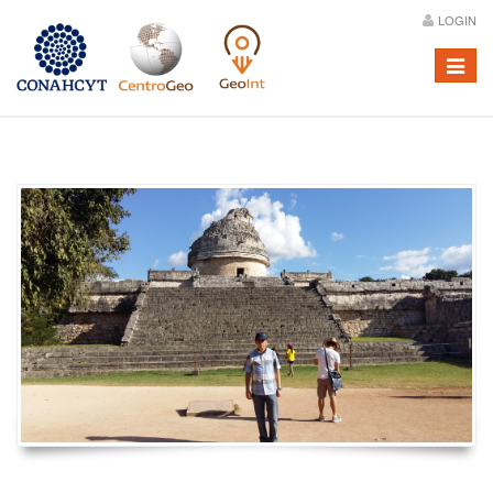
LOGIN
Menú