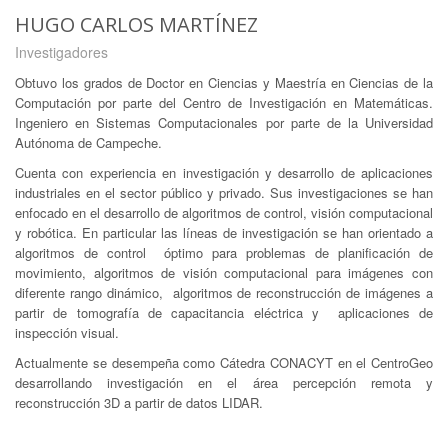
HUGO CARLOS MARTÍNEZ
Investigadores
Obtuvo los grados de Doctor en Ciencias y Maestría en Ciencias de la
Computación por parte del Centro de Investigación en Matemáticas.
Ingeniero en Sistemas Computacionales por parte de la Universidad
Autónoma de Campeche.
Cuenta con experiencia en investigación y desarrollo de aplicaciones
industriales en el sector público y privado. Sus investigaciones se han
enfocado en el desarrollo de algoritmos de control, visión computacional
y robótica. En particular las líneas de investigación se han orientado a
algoritmos de control óptimo para problemas de planificación de
movimiento, algoritmos de visión computacional para imágenes con
diferente rango dinámico, algoritmos de reconstrucción de imágenes a
partir de tomografía de capacitancia eléctrica y aplicaciones de
inspección visual.
Actualmente se desempeña como Cátedra CONACYT en el CentroGeo
desarrollando investigación en el área percepción remota y
reconstrucción 3D a partir de datos LIDAR.