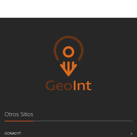
Otros Sitios
CONACYT