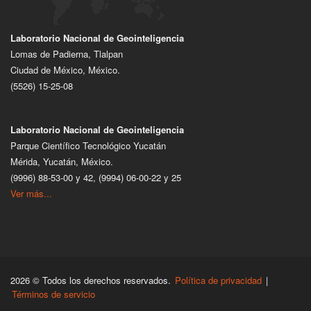
Laboratorio Nacional de Geointeligencia
Lomas de Padierna, Tlalpan
Ciudad de México, México.
(5526) 15-25-08
Laboratorio Nacional de Geointeligencia
Parque Científico Tecnológico Yucatán
Mérida, Yucatán, México.
(9996) 88-53-00 y 42, (9994) 06-00-22 y 25
Ver más...
2026 © Todos los derechos reservados.
Política de privacidad
|
Términos de servicio