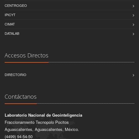
CENTROGEO
IPICYT
CIMAT
DATALAB
Accesos Directos
DIRECTORIO
Contáctanos
Laboratorio Nacional de Geointeligencia
Fraccionamiento Tecnopolo Pocitos
Aguascalientes, Aguascalientes, México.
(4499) 94-54-50