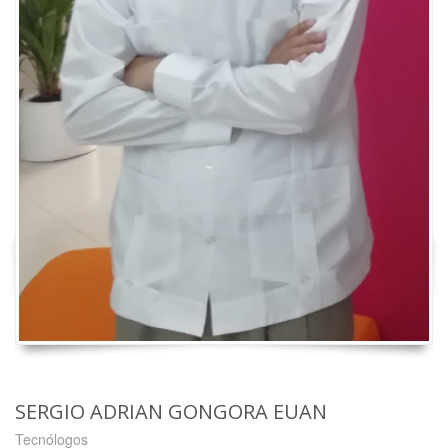
SERGIO ADRIAN GONGORA EUAN
Tecnólogos