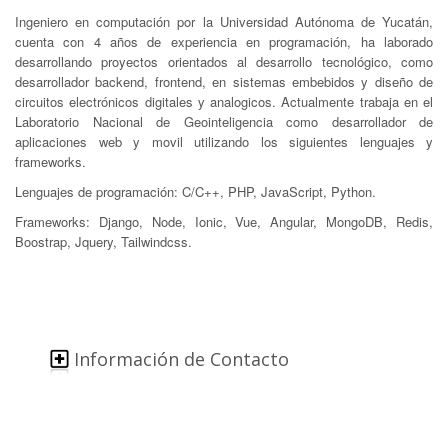
Ingeniero en computación por la Universidad Autónoma de Yucatán,
cuenta con 4 años de experiencia en programación, ha laborado
desarrollando proyectos orientados al desarrollo tecnológico, como
desarrollador backend, frontend, en sistemas embebidos y diseño de
circuitos electrónicos digitales y analogicos. Actualmente trabaja en el
Laboratorio Nacional de Geointeligencia como desarrollador de
aplicaciones web y movil utilizando los siguientes lenguajes y
frameworks.
Lenguajes de programación: C/C++, PHP, JavaScript, Python.
Frameworks: Django, Node, Ionic, Vue, Angular, MongoDB, Redis,
Boostrap, Jquery, Tailwindcss.
Información de Contacto