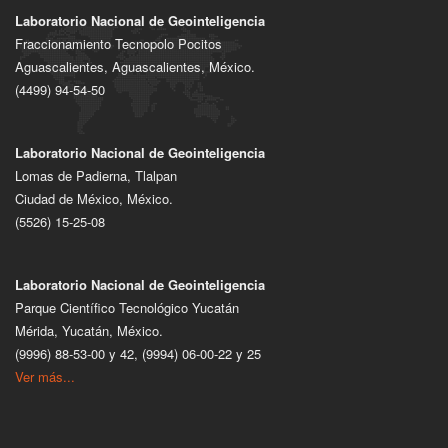
Laboratorio Nacional de Geointeligencia
Fraccionamiento Tecnopolo Pocitos
Aguascalientes, Aguascalientes, México.
(4499) 94-54-50
Laboratorio Nacional de Geointeligencia
Lomas de Padierna, Tlalpan
Ciudad de México, México.
(5526) 15-25-08
Laboratorio Nacional de Geointeligencia
Parque Científico Tecnológico Yucatán
Mérida, Yucatán, México.
(9996) 88-53-00 y 42, (9994) 06-00-22 y 25
Ver más...