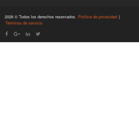
2026 © Todos los derechos reservados.
Política de privacidad
|
Términos de servicio