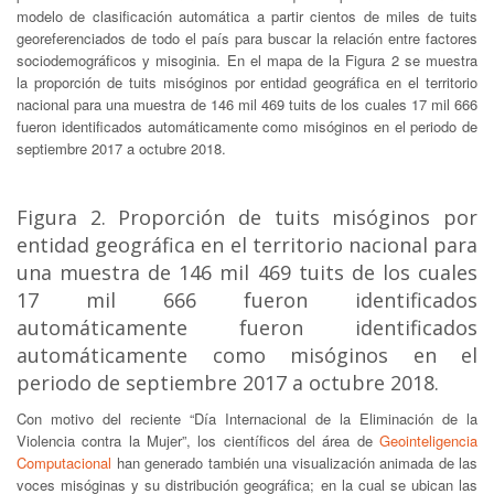
modelo de clasificación automática a partir cientos de miles de tuits
georeferenciados de todo el país para buscar la relación entre factores
sociodemográficos y misoginia. En el mapa de la Figura 2 se muestra
la proporción de tuits misóginos por entidad geográfica en el territorio
nacional para una muestra de 146 mil 469 tuits de los cuales 17 mil 666
fueron identificados automáticamente como misóginos en el periodo de
septiembre 2017 a octubre 2018.
Figura 2. Proporción de tuits misóginos por
entidad geográfica en el territorio nacional para
una muestra de 146 mil 469 tuits de los cuales
17 mil 666 fueron identificados
automáticamente fueron identificados
automáticamente como misóginos en el
periodo de septiembre 2017 a octubre 2018.
Con motivo del reciente “Día Internacional de la Eliminación de la
Violencia contra la Mujer”, los científicos del área de
Geointeligencia
Computacional
han generado también una visualización animada de las
voces misóginas y su distribución geográfica; en la cual se ubican las