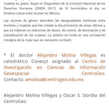
mujeres es grave. Según el Diagnóstico de la Comisión Nacional de los
Derechos Humanos (CNDH, 2017), de 12 feminicidios al día, en
América Latina siete ocurren en México.
Las razones de género describen las desigualdades históricas entre
hombres y mujeres que han creado la discriminación de estas últimas y
que se traducen en relaciones de abuso, de control, de dominación y de
subordinación de las mujeres. Lo anterior se funda en una concepción
misógina de la mujer que es necesario combatir.
* El doctor
Alejandro Molina Villegas
es
catedrático Conacyt asignado al
Centro de
Investigación en Ciencias de Información
Geoespacial CentroGeo
.
Contacto:
amolina@centrogeo.edu.mx
.
Alejandro Molina Villegas y Oscar S. Siordia del
CentroGeo.