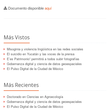
Documento disponible
aquí
Más Vistos
Misoginia y violencia lingüística en las redes sociales
El suicidio en Yucatán y las voces de la prensa
E’es Patrimonio” permitirá a todos subir fotografías
Gobernanza digital y ciencia de datos geoespaciales
El Pulso Digital de la Ciudad de México
Más Recientes
Doctorado en Ciencias en Agroecología
Gobernanza digital y ciencia de datos geoespaciales
El Pulso Digital de la Ciudad de México