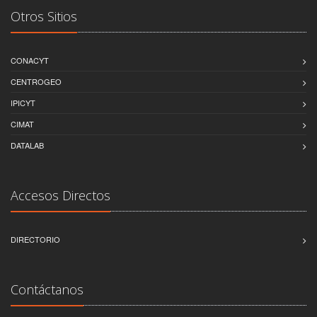
Otros Sitios
CONACYT
CENTROGEO
IPICYT
CIMAT
DATALAB
Accesos Directos
DIRECTORIO
Contáctanos