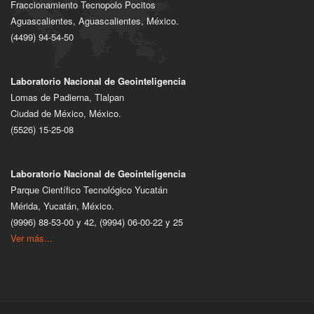
Fraccionamiento Tecnopolo Pocitos
Aguascalientes, Aguascalientes, México.
(4499) 94-54-50
Laboratorio Nacional de Geointeligencia
Lomas de Padierna, Tlalpan
Ciudad de México, México.
(5526) 15-25-08
Laboratorio Nacional de Geointeligencia
Parque Científico Tecnológico Yucatán
Mérida, Yucatán, México.
(9996) 88-53-00 y 42, (9994) 06-00-22 y 25
Ver más...