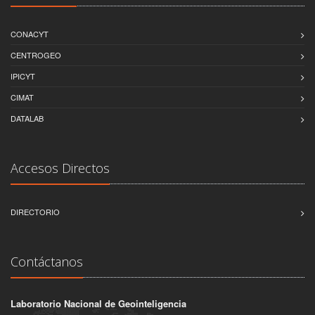
CONACYT
CENTROGEO
IPICYT
CIMAT
DATALAB
Accesos Directos
DIRECTORIO
Contáctanos
Laboratorio Nacional de Geointeligencia