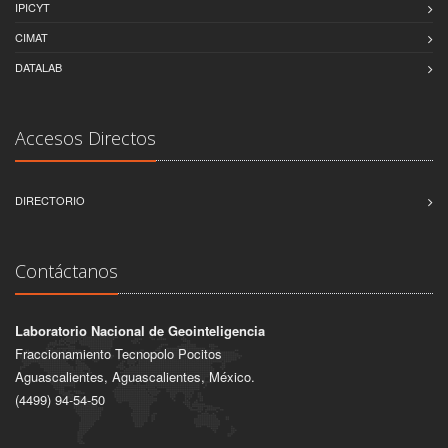
IPICYT
CIMAT
DATALAB
Accesos Directos
DIRECTORIO
Contáctanos
Laboratorio Nacional de Geointeligencia
Fraccionamiento Tecnopolo Pocitos
Aguascalientes, Aguascalientes, México.
(4499) 94-54-50