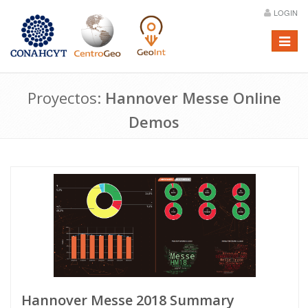
LOGIN
Menú
Proyectos:
Hannover Messe Online
Demos
Hannover Messe 2018 Summary