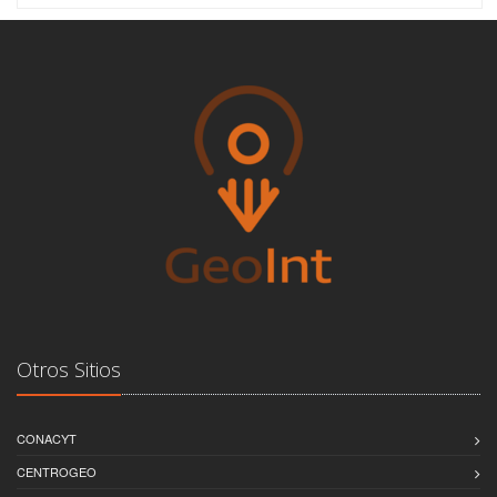
Otros Sitios
CONACYT
CENTROGEO