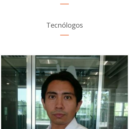
Tecnólogos