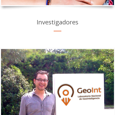
Investigadores