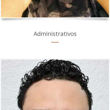
Administrativos