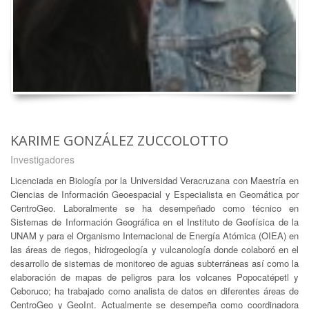
KARIME GONZÁLEZ ZUCCOLOTTO
Investigadores
Licenciada en Biología por la Universidad Veracruzana con Maestría en
Ciencias de Información Geoespacial y Especialista en Geomática por
CentroGeo. Laboralmente se ha desempeñado como técnico en
Sistemas de Información Geográfica en el Instituto de Geofísica de la
UNAM y para el Organismo Internacional de Energía Atómica (OIEA) en
las áreas de riegos, hidrogeología y vulcanología donde colaboró en el
desarrollo de sistemas de monitoreo de aguas subterráneas así como la
elaboración de mapas de peligros para los volcanes Popocatépetl y
Ceboruco; ha trabajado como analista de datos en diferentes áreas de
CentroGeo y GeoInt. Actualmente se desempeña como coordinadora