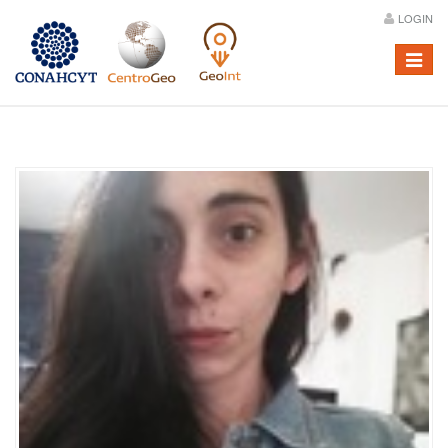
LOGIN
Menú