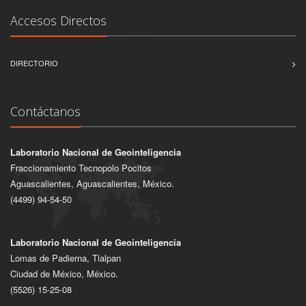
Accesos Directos
DIRECTORIO
Contáctanos
Laboratorio Nacional de Geointeligencia
Fraccionamiento Tecnopolo Pocitos
Aguascalientes, Aguascalientes, México.
(4499) 94-54-50
Laboratorio Nacional de Geointeligencia
Lomas de Padierna, Tlalpan
Ciudad de México, México.
(5526) 15-25-08