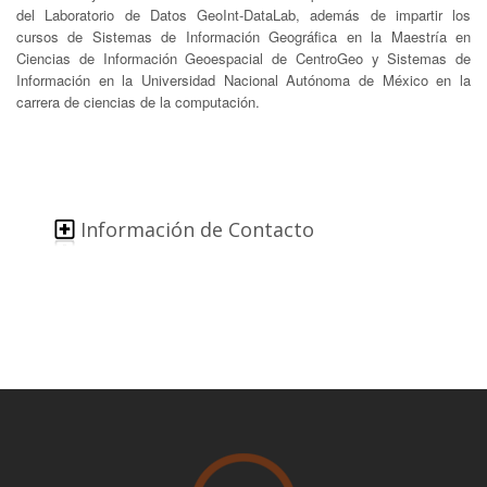
del Laboratorio de Datos GeoInt-DataLab, además de impartir los
cursos de Sistemas de Información Geográfica en la Maestría en
Ciencias de Información Geoespacial de CentroGeo y Sistemas de
Información en la Universidad Nacional Autónoma de México en la
carrera de ciencias de la computación.
Información de Contacto