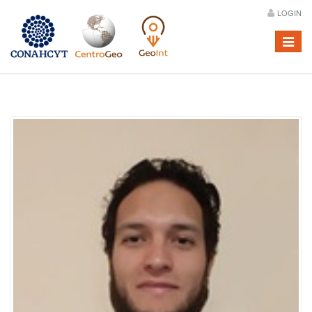
LOGIN
Menú