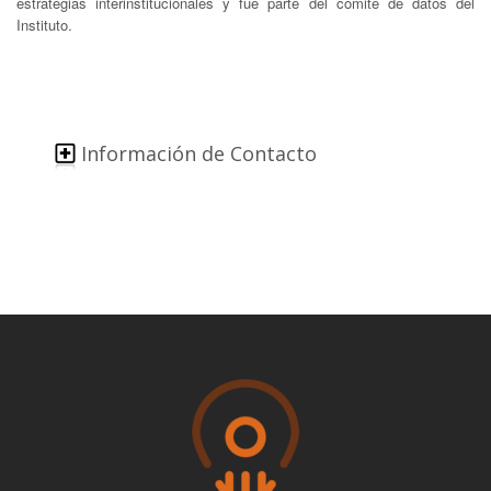
estrategias interinstitucionales y fue parte del comité de datos del
Instituto.
Información de Contacto