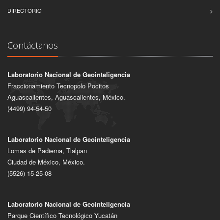
DIRECTORIO
Contáctanos
Laboratorio Nacional de Geointeligencia
Fraccionamiento Tecnopolo Pocitos
Aguascalientes, Aguascalientes, México.
(4499) 94-54-50
Laboratorio Nacional de Geointeligencia
Lomas de Padierna, Tlalpan
Ciudad de México, México.
(5526) 15-25-08
Laboratorio Nacional de Geointeligencia
Parque Científico Tecnológico Yucatán