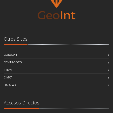
Otros Sitios
CONACYT
CENTROGEO
IPICYT
CIMAT
DATALAB
Accesos Directos