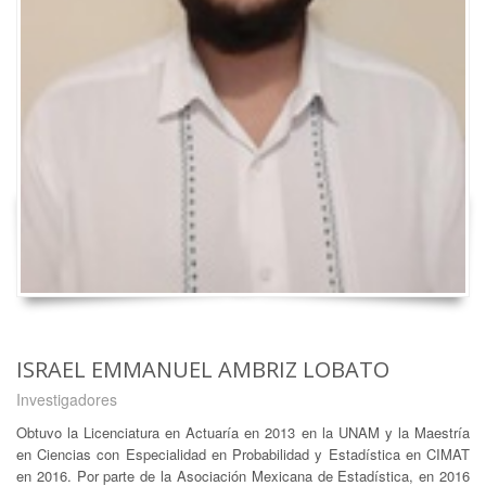
ISRAEL EMMANUEL AMBRIZ LOBATO
Investigadores
Obtuvo la Licenciatura en Actuaría en 2013 en la UNAM y la Maestría
en Ciencias con Especialidad en Probabilidad y Estadística en CIMAT
en 2016. Por parte de la Asociación Mexicana de Estadística, en 2016