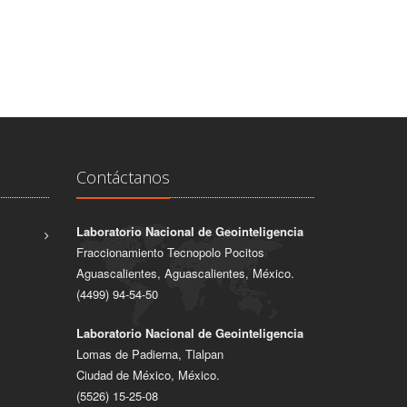
Contáctanos
Laboratorio Nacional de Geointeligencia
Fraccionamiento Tecnopolo Pocitos
Aguascalientes, Aguascalientes, México.
(4499) 94-54-50
Laboratorio Nacional de Geointeligencia
Lomas de Padierna, Tlalpan
Ciudad de México, México.
(5526) 15-25-08