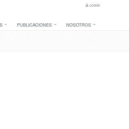
LOGIN
S
PUBLICACIONES
NOSOTROS