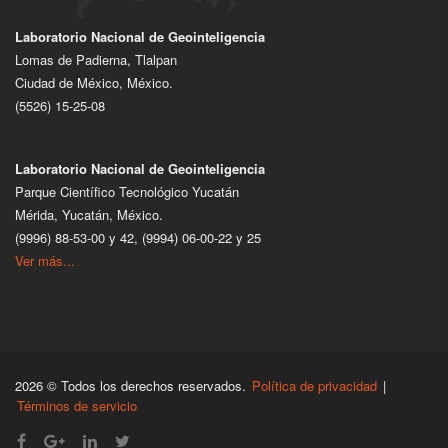
Laboratorio Nacional de Geointeligencia
Lomas de Padierna, Tlalpan
Ciudad de México, México.
(5526) 15-25-08
Laboratorio Nacional de Geointeligencia
Parque Científico Tecnológico Yucatán
Mérida, Yucatán, México.
(9996) 88-53-00 y 42, (9994) 06-00-22 y 25
Ver más...
2026 © Todos los derechos reservados.
Política de privacidad
|
Términos de servicio