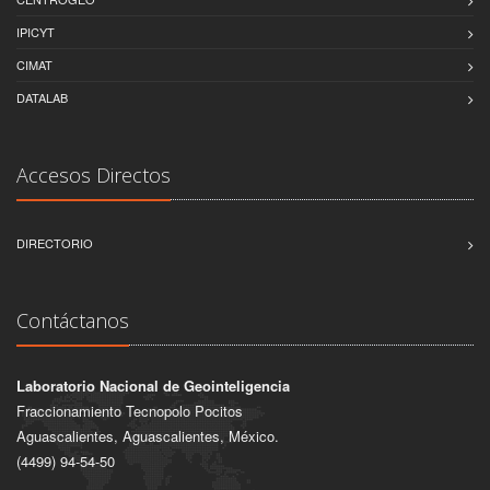
IPICYT
CIMAT
DATALAB
Accesos Directos
DIRECTORIO
Contáctanos
Laboratorio Nacional de Geointeligencia
Fraccionamiento Tecnopolo Pocitos
Aguascalientes, Aguascalientes, México.
(4499) 94-54-50