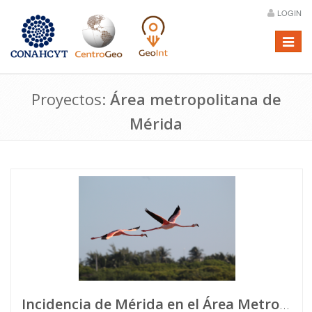
LOGIN
Menú
Proyectos:
Área metropolitana de
Mérida
Incidencia de Mérida en el Área Metropolitana