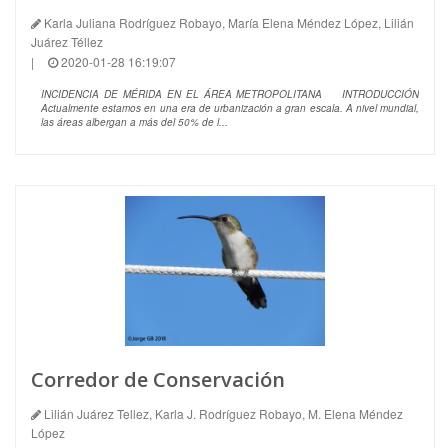
Karla Juliana Rodríguez Robayo, María Elena Méndez López, Lilián
Juárez Téllez
|
2020-01-28 16:19:07
INCIDENCIA DE MÉRIDA EN EL ÁREA METROPOLITANA INTRODUCCIÓN
Actualmente estamos en una era de urbanización a gran escala. A nivel mundial,
las áreas albergan a más del 50% de l...
Corredor de Conservación
Lilián Juárez Tellez, Karla J. Rodríguez Robayo, M. Elena Méndez
López