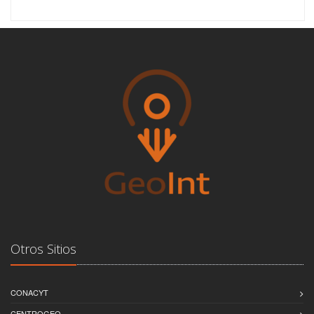
Otros Sitios
CONACYT
CENTROGEO